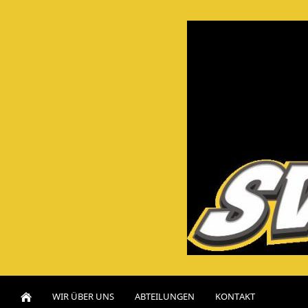
WIR ÜBER UNS
ABTEILUNGEN
KONTAKT