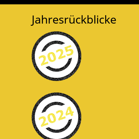
Jahresrückblicke