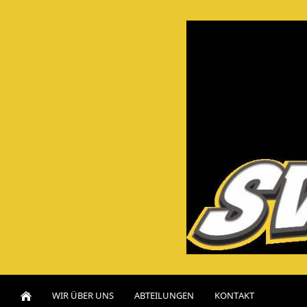
WIR ÜBER UNS
ABTEILUNGEN
KONTAKT