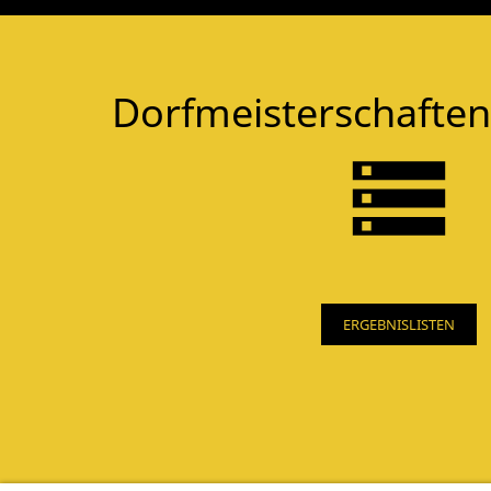
Dorfmeisterschaften
ERGEBNISLISTEN