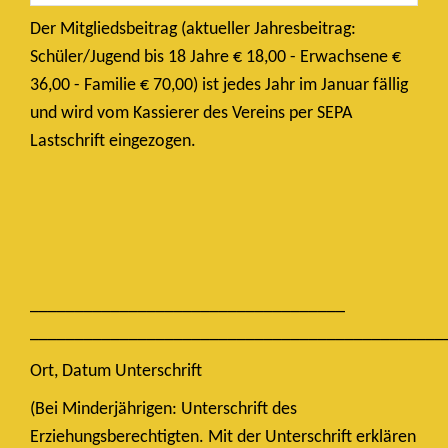
Der Mitgliedsbeitrag (aktueller Jahresbeitrag:
Schüler/Jugend bis 18 Jahre € 18,00 - Erwachsene €
36,00 - Familie € 70,00) ist jedes Jahr im Januar fällig
und wird vom Kassierer des Vereins per SEPA
Lastschrift eingezogen.
___________________________________
______________________________________________
Ort, Datum Unterschrift
(Bei Minderjährigen: Unterschrift des
Erziehungsberechtigten. Mit der Unterschrift erklären