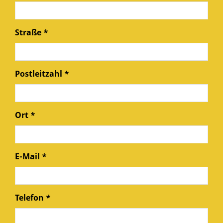
Straße *
Postleitzahl *
Ort *
E-Mail *
Telefon *