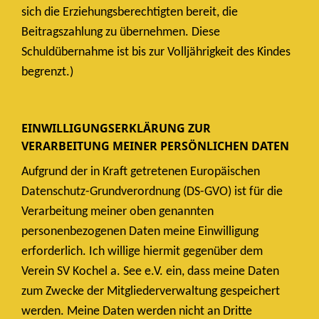
sich die Erziehungsberechtigten bereit, die
Beitragszahlung zu übernehmen. Diese
Schuldübernahme ist bis zur Volljährigkeit des Kindes
begrenzt.)
EINWILLIGUNGSERKLÄRUNG ZUR
VERARBEITUNG MEINER PERSÖNLICHEN DATEN
Aufgrund der in Kraft getretenen Europäischen
Datenschutz-Grundverordnung (DS-GVO) ist für die
Verarbeitung meiner oben genannten
personenbezogenen Daten meine Einwilligung
erforderlich. Ich willige hiermit gegenüber dem
Verein SV Kochel a. See e.V. ein, dass meine Daten
zum Zwecke der Mitgliederverwaltung gespeichert
werden. Meine Daten werden nicht an Dritte