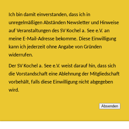
Ich bin damit einverstanden, dass ich in
unregelmäßigen Abständen Newsletter und Hinweise
auf Veranstaltungen des SV Kochel a. See e.V. an
meine E-Mail-Adresse bekomme. Diese Einwilligung
kann ich jederzeit ohne Angabe von Gründen
widerrufen.
Der SV Kochel a. See e.V. weist darauf hin, dass sich
die Vorstandschaft eine Ablehnung der Mitgliedschaft
vorbehält, falls diese Einwilligung nicht abgegeben
wird.