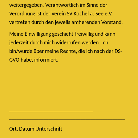
weitergegeben. Verantwortlich im Sinne der
Verordnung ist der Verein SV Kochel a. See e.V.
vertreten durch den jeweils amtierenden Vorstand.
Meine Einwilligung geschieht freiwillig und kann
jederzeit durch mich widerrufen werden. Ich
bin/wurde über meine Rechte, die ich nach der DS-
GVO habe, informiert.
__________________________________
_______________________________________________
Ort, Datum Unterschrift