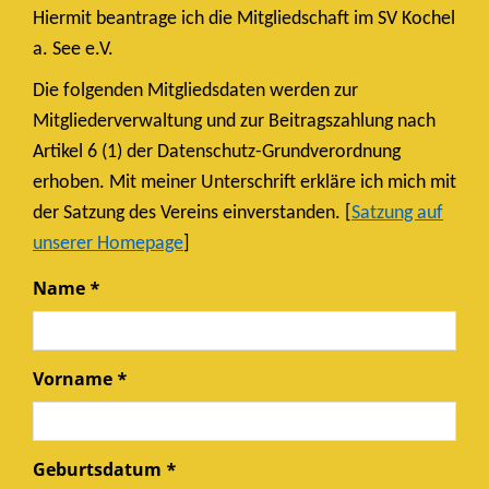
Hiermit beantrage ich die Mitgliedschaft im SV Kochel
a. See e.V.
Die folgenden Mitgliedsdaten werden zur
Mitgliederverwaltung und zur Beitragszahlung nach
Artikel 6 (1) der Datenschutz-Grundverordnung
erhoben. Mit meiner Unterschrift erkläre ich mich mit
der Satzung des Vereins einverstanden. [
Satzung auf
unserer Homepage
]
Name *
Vorname *
Geburtsdatum *